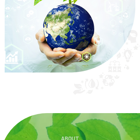
ABOUT