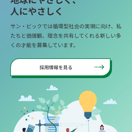
人にやさしく
サン・ビックでは循環型社会の実現に向け、
私
たちと価値観、理念を共有してくれる
新しい多
くの才能を募集しています。
採用情報を見る