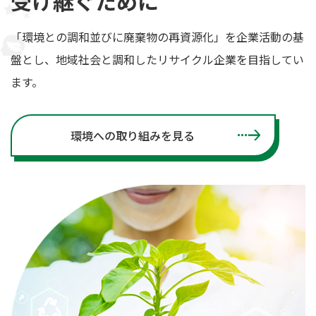
受け継ぐために
「環境との調和並びに廃棄物の再資源化」を
企業活動の基
盤とし、
地域社会と調和したリサイクル企業を目指してい
ます。
環境への取り組みを見る