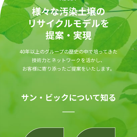
様々な汚染土壌の
リサイクルモデルを
提案・実現
40年以上のグループの歴史の中で培ってきた
技術力とネットワークを活かし、
お客様に寄り添ったご提案をいたします。
サン・ビックについて知る