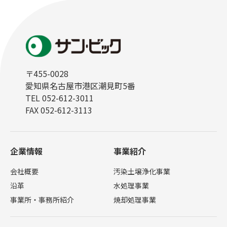
〒455-0028
愛知県名古屋市港区潮見町5番
TEL 052-612-3011
FAX 052-612-3113
企業情報
事業紹介
会社概要
汚染土壌浄化事業
沿革
水処理事業
事業所・事務所紹介
焼却処理事業