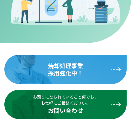
焼却処理事業
採用強化中！
お困りになられていること何でも、
お気軽にご相談ください。
お問い合わせ